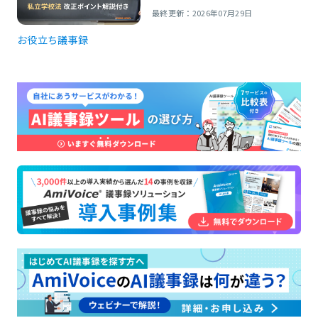
最終更新：2026年07月29日
お役立ち
議事録