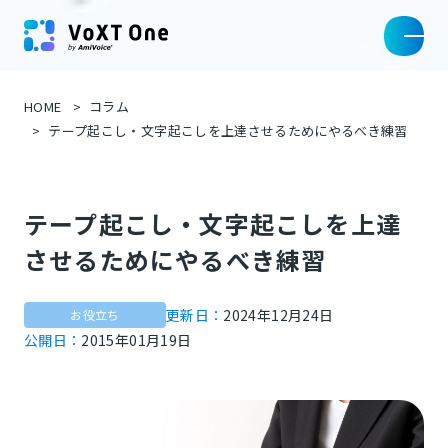
HOME
コラム
テープ起こし・文字起こしを上達させるためにやるべき練習
テープ起こし・文字起こしを上達
させるためにやるべき練習
更新日：
2024年12月24日
お役立ち
公開日：
2015年01月19日