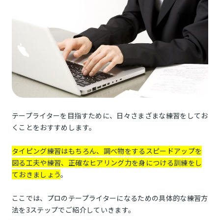
テープライターを目指すために、日々さまざまな練習をしてお
くことをおすすめします。
タイピング練習はもちろん、調べ物をするスピードアップを
図る工夫や練習、正確なヒアリング力を身につける訓練をし
ておきましょう
。
ここでは、プロのテープライターになるための具体的な練習方
法を3ステップでご紹介していきます。