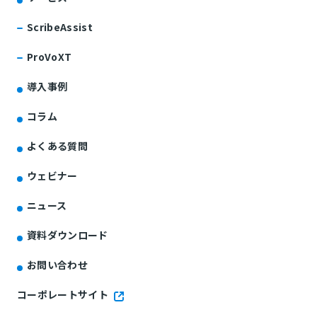
ScribeAssist
ProVoXT
導入事例
コラム
よくある質問
ウェビナー
ニュース
資料ダウンロード
お問い合わせ
コーポレートサイト