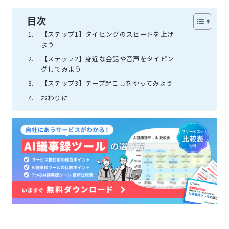
目次
【ステップ1】タイピングのスピードを上げ
よう
【ステップ2】身近な会話や音声をタイピン
グしてみよう
【ステップ3】テープ起こしをやってみよう
おわりに