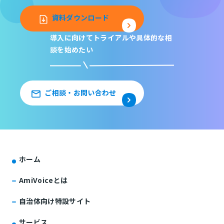
資料ダウンロード
導入に向けてトライアルや
具体的な相
談を始めたい
ご相談・お問い合わせ
ホーム
AmiVoiceとは
自治体向け特設サイト
サービス