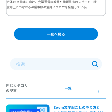
治体のDX推進に向け、会議運営の改善や情報共有のスピード・精
度向上につながるAI議事録の活用ノウハウを発信している。
一覧へ戻る
同じカテゴリ
一覧
の記事
Zoom文字起こしのやり方と