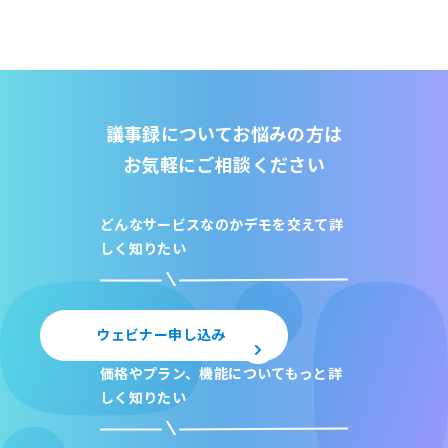
議事録についてお悩みの方は
お気軽にご相談ください
どんなサービスなのか
デモを交えて詳
しく知りたい
ウェビナー申し込み
価格やプラン、機能について
もっと詳
しく知りたい