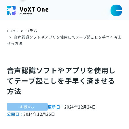
HOME
コラム
音声認識ソフトやアプリを使用してテープ起こしを手早く済ま
せる方法
音声認識ソフトやアプリを使用し
てテープ起こしを手早く済ませる
方法
更新日：
2024年12月24日
お役立ち
公開日：
2014年12月26日