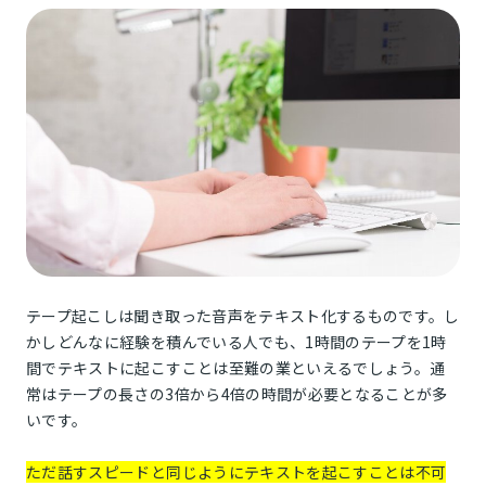
テープ起こしは聞き取った音声をテキスト化するものです。し
かしどんなに経験を積んでいる人でも、1時間のテープを1時
間でテキストに起こすことは至難の業といえるでしょう。通
常はテープの長さの3倍から4倍の時間が必要となることが多
いです。
ただ話すスピードと同じようにテキストを起こすことは不可