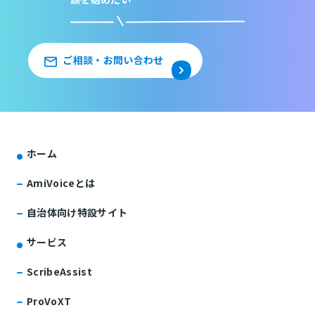
ご相談・お問い合わせ
ホーム
AmiVoiceとは
自治体向け特設サイト
サービス
ScribeAssist
ProVoXT