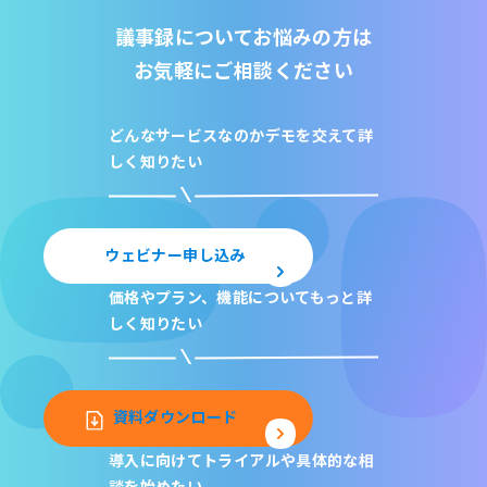
議事録についてお悩みの方は
お気軽にご相談ください
どんなサービスなのか
デモを交えて詳
しく知りたい
ウェビナー申し込み
価格やプラン、機能について
もっと詳
しく知りたい
資料ダウンロード
導入に向けてトライアルや
具体的な相
談を始めたい