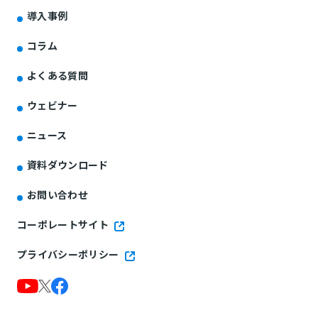
導入事例
コラム
よくある質問
ウェビナー
ニュース
資料ダウンロード
お問い合わせ
コーポレートサイト
プライバシーポリシー