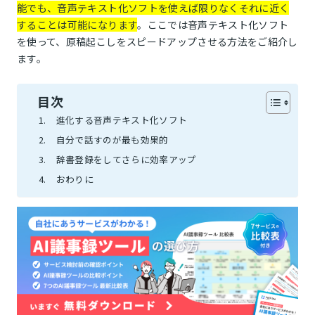
能でも、音声テキスト化ソフトを使えば限りなくそれに近く
することは可能になります
。ここでは音声テキスト化ソフト
を使って、原稿起こしをスピードアップさせる方法をご紹介し
ます。
目次
進化する音声テキスト化ソフト
自分で話すのが最も効果的
辞書登録をしてさらに効率アップ
おわりに