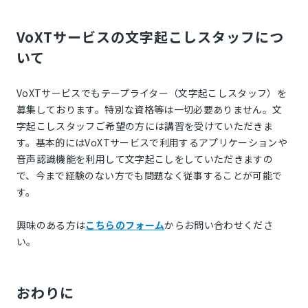
VoXTサービスの文字起こしスタッフにつ
いて
VoXTサービスでもテープライター（文字起こしスタッフ）を
募集しております。特別な資格等は一切必要ありません。文
字起こしスタッフご希望の方には講習を受けていただきま
す。基本的にはVoXTサービスで利用するアプリケーションや
音声認識機能を利用して文字起こしをしていただきますの
で、今まで経験のない方でも問題なく従事することが可能で
す。
興味のある方は
こちらのフォーム
からお問い合わせくださ
い。
おわりに