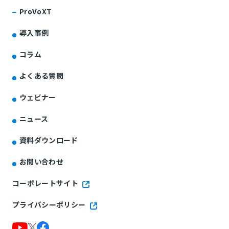
ProVoXT
導入事例
コラム
よくある質問
ウェビナー
ニュース
資料ダウンロード
お問い合わせ
コーポレートサイト
プライバシーポリシー