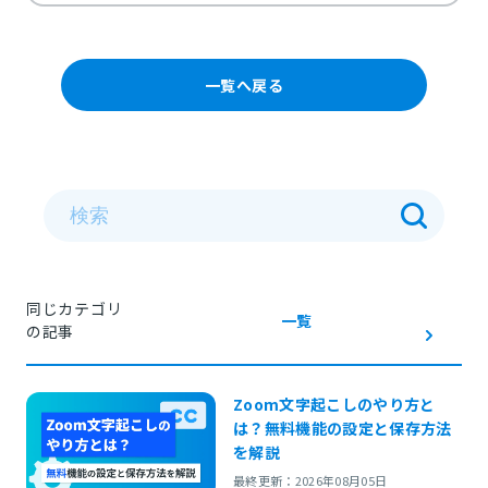
一覧へ戻る
同じカテゴリ
一覧
の記事
Zoom文字起こしのやり方と
は？無料機能の設定と保存方法
を解説
最終更新：2026年08月05日