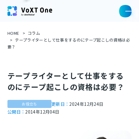
HOME
コラム
テープライターとして仕事をするのにテープ起こしの資格は必
要？
テープライターとして仕事をする
のにテープ起こしの資格は必要？
更新日：
2024年12月24日
お役立ち
公開日：
2014年12月04日