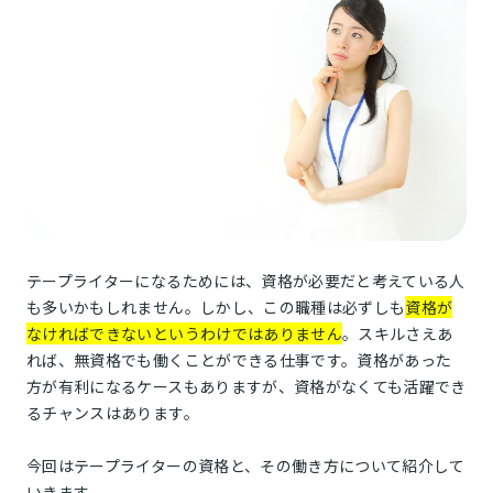
テープライターになるためには、資格が必要だと考えている人
も多いかもしれません。しかし、この職種は必ずしも
資格が
なければできないというわけではありません
。スキルさえあ
れば、無資格でも働くことができる仕事です。資格があった
方が有利になるケースもありますが、資格がなくても活躍でき
るチャンスはあります。
今回はテープライターの資格と、その働き方について紹介して
いきます。