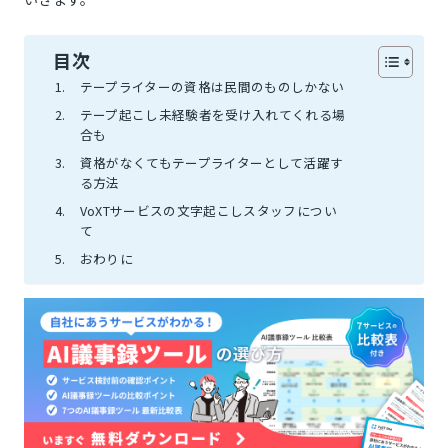
目次
テープライターの資格は民間のものしかない
テープ起こし未経験者を受け入れてくれる場
合も
資格がなくてもテープライターとして活躍す
る方法
VoXTサービスの文字起こしスタッフについ
て
おわりに