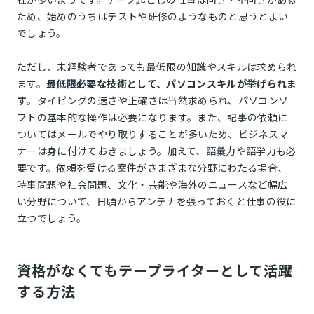
ため、始めのうちはテストや研修のようなものと思うとよい
でしょう。
ただし、未経験者であっても最低限の知識やスキルは求められ
ます。
最低限必要な技術として、パソコンスキルが挙げられま
す
。タイピングの速さや正確さは当然求められ、パソコンソ
フトの基本的な操作は必要になります。また、記事の依頼に
ついてはメールでやり取りすることが多いため、ビジネスマ
ナーは身に付けておきましょう。加えて、語彙力や語学力も必
要です。依頼を受ける案件がさまざまな分野にわたる場合、
時事問題や社会問題、文化・芸能や海外のニュースなど幅広
い分野について、日頃からアンテナを張っておくと仕事の役に
立つでしょう。
資格がなくてもテープライターとして活躍
する方法