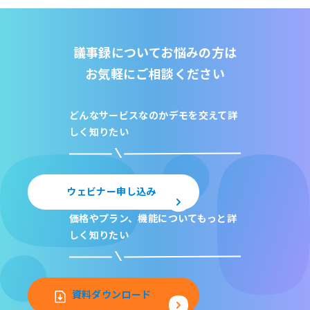
議事録についてお悩みの方は
お気軽にご相談ください
どんなサービスなのか
デモを交えて詳
しく知りたい
ウェビナー申し込み
価格やプラン、機能について
もっと詳
しく知りたい
資料ダウンロード