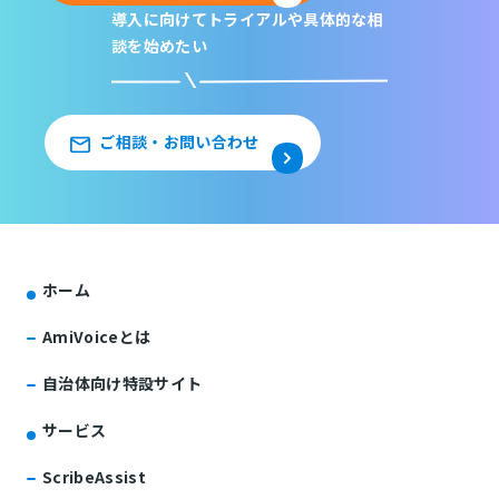
導入に向けてトライアルや
具体的な相
談を始めたい
ご相談・お問い合わせ
ホーム
AmiVoiceとは
自治体向け特設サイト
サービス
ScribeAssist