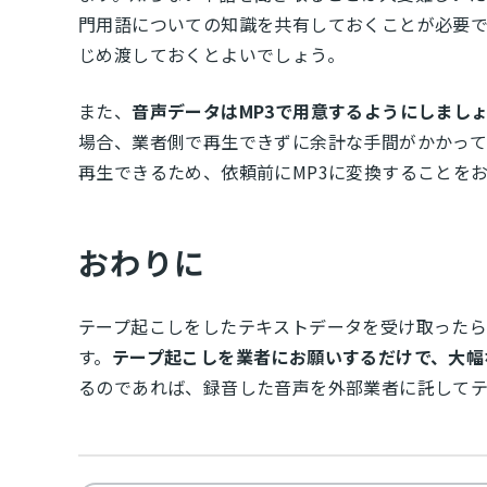
門用語についての知識を共有しておくことが必要
じめ渡しておくとよいでしょう。
また、
音声データはMP3で用意するようにしまし
場合、業者側で再生できずに余計な手間がかかって
再生できるため、依頼前にMP3に変換することを
おわりに
テープ起こしをしたテキストデータを受け取った
す。
テープ起こしを業者にお願いするだけで、大幅
るのであれば、録音した音声を外部業者に託して