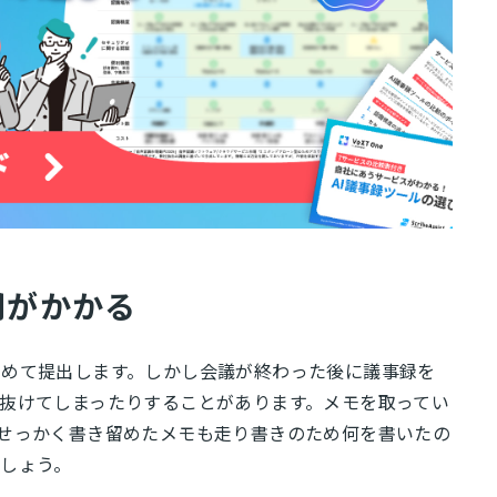
間がかかる
とめて提出します。しかし会議が終わった後に議事録を
抜けてしまったりすることがあります。メモを取ってい
せっかく書き留めたメモも走り書きのため何を書いたの
しょう。