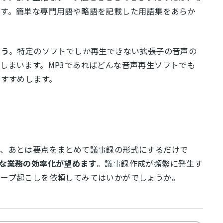
です。簡単な専門用語や略語を記載した用語集をあらか
ょう
。特定のソフトでしか再生できない拡張子の音声の
しまいます。MP3であればどんな音声再生ソフトでも
おすすめします。
ら、あとは要点をまとめて議事録の形式にするだけで
な業務の効率化が望めます
。議事録作成が頻繁に発生す
テープ起こしを依頼してみてはいかがでしょうか。