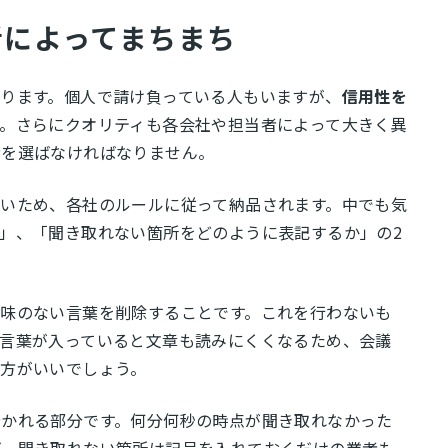
者によってまちまち
ります。個人で請け負っている人もいますが、
信用性を
す。さらにクオリティも各会社や担当者によって大きく異
者を選ばなければなりません。
いため、各社のルールに従って納品されます。中でも気
」、「聞き取れない箇所をどのように表記するか」の2
味のない言葉を削除することです。これを行わないも
言葉が入っていると文章も読みにくくなるため、会議
方がいいでしょう。
分かれる部分です。何分何秒の時点が聞き取れなかった