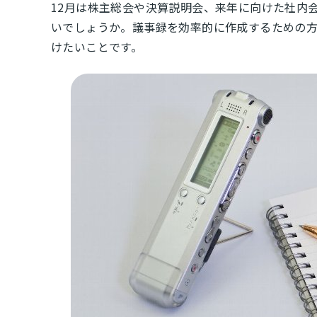
12月は株主総会や決算説明会、来年に向けた社内
いでしょうか。議事録を効率的に作成するための
けたいことです。