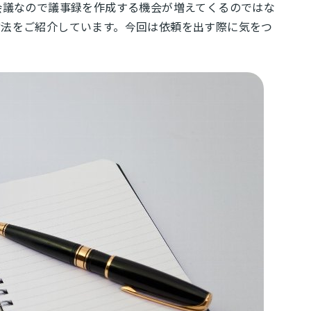
会議なので議事録を作成する機会が増えてくるのではな
方法をご紹介しています。今回は依頼を出す際に気をつ