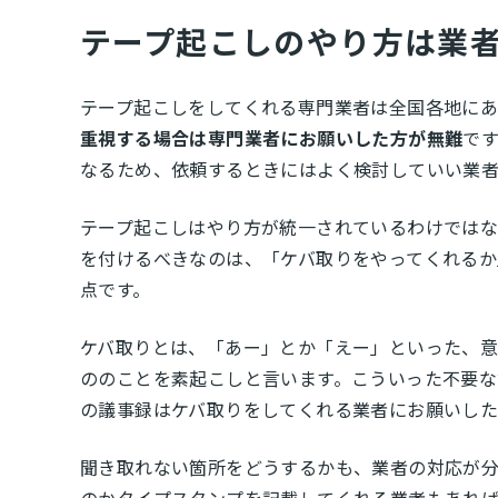
テープ起こしのやり方は業
テープ起こしをしてくれる専門業者は全国各地にあ
重視する場合は専門業者にお願いした方が無難
で
なるため、依頼するときにはよく検討していい業
テープ起こしはやり方が統一されているわけではな
を付けるべきなのは、「ケバ取りをやってくれるか
点です。
ケバ取りとは、「あー」とか「えー」といった、意
ののことを素起こしと言います。こういった不要な
の議事録はケバ取りをしてくれる業者にお願いした
聞き取れない箇所をどうするかも、業者の対応が