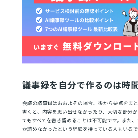
議事録を自分で作るのは時
会議の議事録はおおよその場合、後から要点をま
書くと、内容を思い出せなかったり、大切な部分が
てもすべてを書き留めることは不可能です。また、
か読めなかったという経験を持っている人もいるで