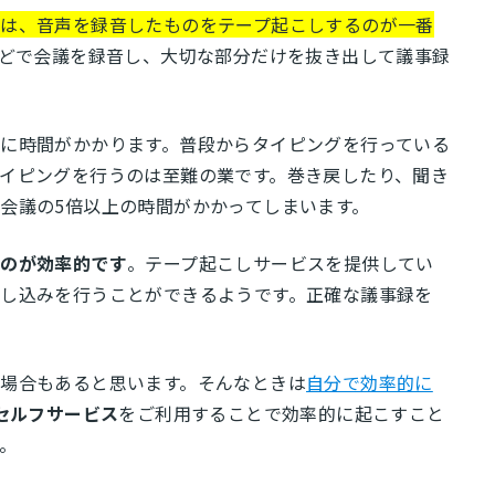
は、音声を録音したものをテープ起こしするのが一番
などで会議を録音し、大切な部分だけを抜き出して議事録
に時間がかかります。普段からタイピングを行っている
イピングを行うのは至難の業です。巻き戻したり、聞き
会議の5倍以上の時間がかかってしまいます。
るのが効率的です
。テープ起こしサービスを提供してい
し込みを行うことができるようです。正確な議事録を
場合もあると思います。そんなときは
自分で効率的に
Tセルフサービス
をご利用することで効率的に起こすこと
。