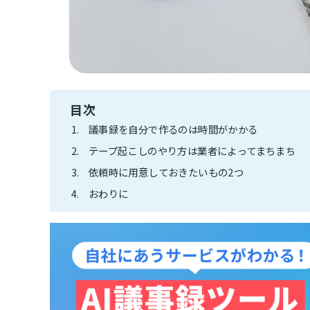
目次
議事録を自分で作るのは時間がかかる
テープ起こしのやり方は業者によってまちまち
依頼時に用意しておきたいもの2つ
おわりに