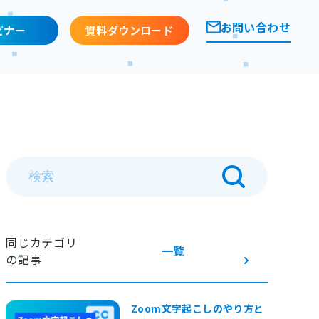
お問い合わせ
ビナー
資料ダウンロード
同じカテゴリ
一覧
の記事
Zoom文字起こしのやり方と