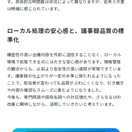
す。具体的な時間数は状況によって異なりますが、従来との差
は明確に感じられています。
ローカル処理の安心感と、議事録品質の標
準化
機密性の高い会議内容を外部に送信することなく、ローカル
環境で処理できる点には大きな安心感があります。情報管理
の観点からも、以前より安全性の高い運用が実現できていま
す。議事録の仕上がりが一定の水準に保たれるようになった
ことで、担当者が変わっても品質がぶれにくくなり、引き継ぎ
や内容の確認もスムーズに進むようになりました。
今後も、専門用語や固有名詞への対応強化や、さらなるUIの
改善に期待しながら、活用していきたいと考えています。