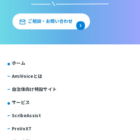
ご相談・お問い合わせ
ホーム
AmiVoiceとは
自治体向け特設サイト
サービス
ScribeAssist
ProVoXT