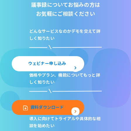
議事録についてお悩みの方は
お気軽にご相談ください
どんなサービスなのか
デモを交えて詳
しく知りたい
ウェビナー申し込み
価格やプラン、機能について
もっと詳
しく知りたい
資料ダウンロード
導入に向けてトライアルや
具体的な相
談を始めたい