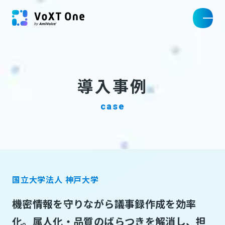
導入事例
case
国立大学法人 神戸大学
機密情報を守りながら議事録作成を効率
化。属人化・品質のばらつきを解消し、担