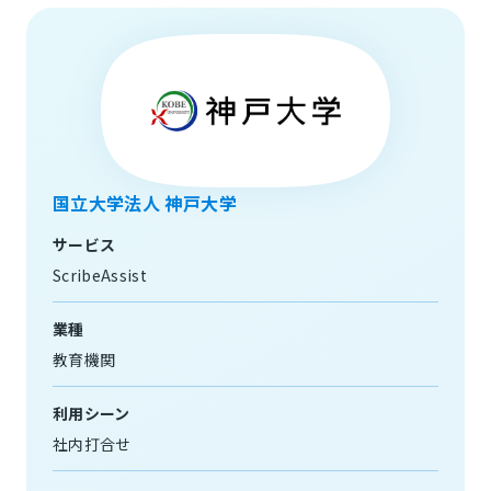
国立大学法人 神戸大学
サービス
ScribeAssist
業種
教育機関
利用シーン
社内打合せ