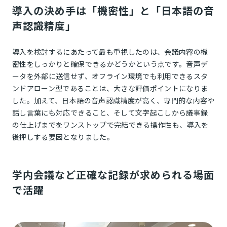
導入の決め手は「機密性」と「日本語の音
声認識精度」
導入を検討するにあたって最も重視したのは、会議内容の機
密性をしっかりと確保できるかどうかという点です。音声デ
ータを外部に送信せず、オフライン環境でも利用できるスタ
ンドアローン型であることは、大きな評価ポイントになりま
した。加えて、日本語の音声認識精度が高く、専門的な内容や
話し言葉にも対応できること、そして文字起こしから議事録
の仕上げまでをワンストップで完結できる操作性も、導入を
後押しする要因となりました。
学内会議など正確な記録が求められる場面
で活躍