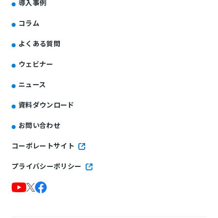
導入事例
コラム
よくある質問
ウェビナー
ニュース
資料ダウンロード
お問い合わせ
コーポレートサイト
プライバシーポリシー