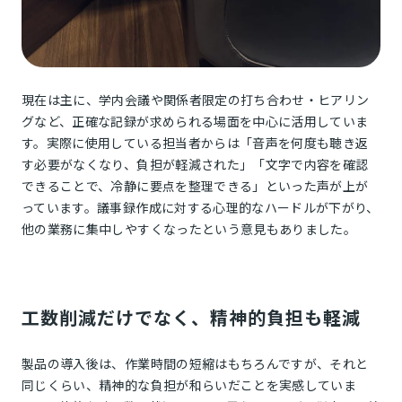
現在は主に、学内会議や関係者限定の打ち合わせ・ヒアリン
グなど、正確な記録が求められる場面を中心に活用していま
す。実際に使用している担当者からは「音声を何度も聴き返
す必要がなくなり、負担が軽減された」「文字で内容を確認
できることで、冷静に要点を整理できる」といった声が上が
っています。議事録作成に対する心理的なハードルが下がり、
他の業務に集中しやすくなったという意見もありました。
工数削減だけでなく、精神的負担も軽減
製品の導入後は、作業時間の短縮はもちろんですが、それと
同じくらい、精神的な負担が和らいだことを実感していま