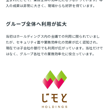
入の成果は非常に大きく、現場からも好評を得ています。
グループ全体へ利用が拡大
当初はホールディングス内の会議での利用に限られていまし
たが、セキュリティ面や業務効率化の効果が広く認知され、
現在では子会社の銀行でも利用が広がっています。当社だけで
はなく、グループ各社での業務効率化に役立っています。