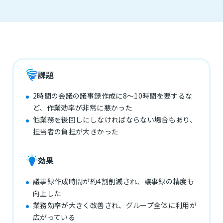
課題
2時間の会議の議事録作成に8〜10時間を要するな
ど、作業効率が非常に悪かった
他業務を後回しにしなければならない場合もあり、
担当者の負担が大きかった
効果
議事録作成時間が約4割削減され、議事録の精度も
向上した
業務効率が大きく改善され、グループ全体に利用が
広がっている