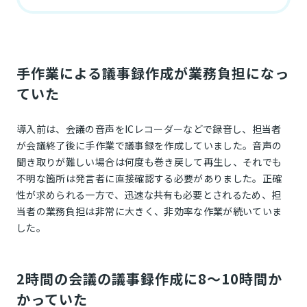
手作業による議事録作成が業務負担になっ
ていた
導入前は、会議の音声をICレコーダーなどで録音し、担当者
が会議終了後に手作業で議事録を作成していました。音声の
聞き取りが難しい場合は何度も巻き戻して再生し、それでも
不明な箇所は発言者に直接確認する必要がありました。正確
性が求められる一方で、迅速な共有も必要とされるため、担
当者の業務負担は非常に大きく、非効率な作業が続いていま
した。
2時間の会議の議事録作成に8～10時間か
かっていた