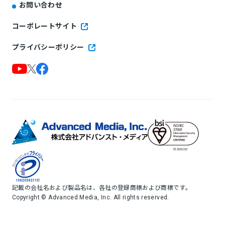
お問い合わせ
コーポレートサイト
プライバシーポリシー
記載の会社名および製品名は、各社の登録商標および商標です。
Copyright © Advanced Media, Inc. All rights reserved.