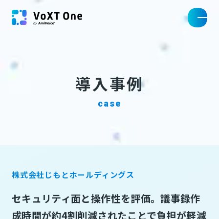
導入事例
case
株式会社じもとホールディングス
セキュリティ面と操作性を評価。議事録作
成時間が約4割削減されたことで負担が軽減