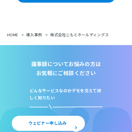
HOME
導入事例
株式会社じもとホールディングス
議事録についてお悩みの方は
お気軽にご相談ください
どんなサービスなのか
デモを交えて詳
しく知りたい
ウェビナー申し込み