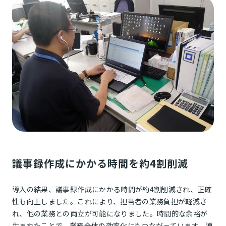
議事録作成にかかる時間を約4割削減
導入の結果、議事録作成にかかる時間が約4割削減され、正確
性も向上しました。これにより、担当者の業務負担が軽減さ
れ、他の業務との両立が可能になりました。時間的な余裕が
生まれたことで、業務全体の効率化にもつながっています。導