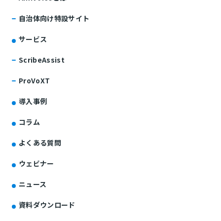
自治体向け特設サイト
サービス
ScribeAssist
ProVoXT
導入事例
コラム
よくある質問
ウェビナー
ニュース
資料ダウンロード