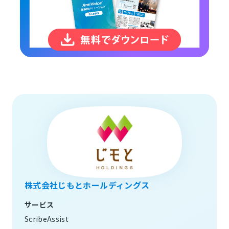
株式会社じもとホールディングス
サービス
ScribeAssist