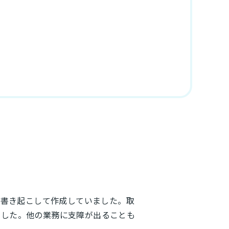
ら書き起こして作成していました。取
ました。他の業務に支障が出ることも