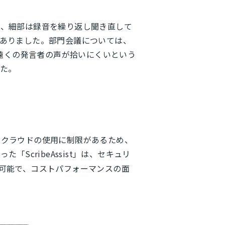
し、細部は録音を繰り返し聞き直して
ありました。部門会議については、
、遠くの発言者の声が拾いにくいという
た。
、クラウドの使用に制限があるため、
cribeAssist」は、セキュリ
可能で、コストパフォーマンスの面