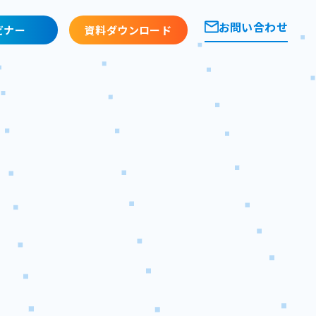
お問い合わせ
ビナー
資料ダウンロード