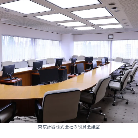
東京計器株式会社の役員会議室