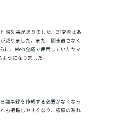
3割の削減効果がありました。誤変換はあ
間が減りました。また、聞き直さなく
らに、Web会議で使用していたヤマ
えるようになりました。
から議事録を作成する必要がなくなっ
流れも把握しやすくなり、議事の漏れ