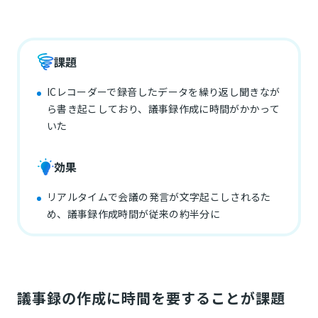
課題
ICレコーダーで録音したデータを繰り返し聞きなが
ら書き起こしており、議事録作成に時間がかかって
いた
効果
リアルタイムで会議の発言が文字起こしされるた
め、議事録作成時間が従来の約半分に
議事録の作成に時間を要することが課題