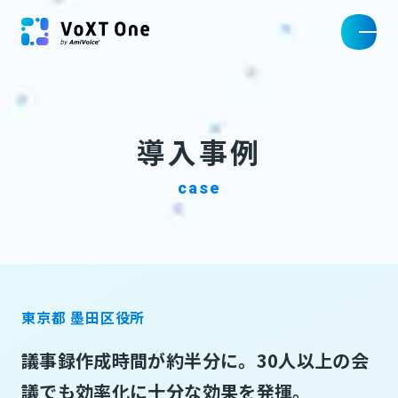
導入事例
case
東京都 墨田区役所
議事録作成時間が約半分に。30人以上の会
議でも効率化に十分な効果を発揮。