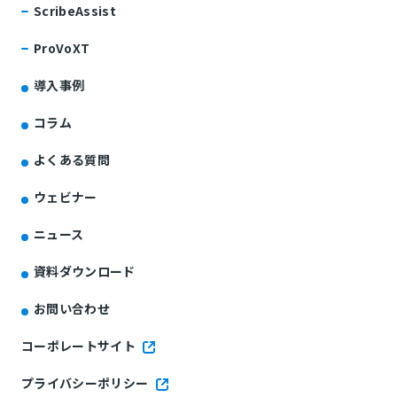
ScribeAssist
ProVoXT
導入事例
コラム
よくある質問
ウェビナー
ニュース
資料ダウンロード
お問い合わせ
コーポレートサイト
プライバシーポリシー