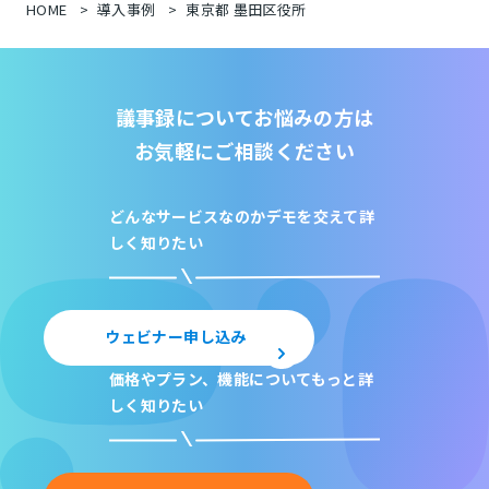
HOME
導入事例
東京都 墨田区役所
議事録についてお悩みの方は
お気軽にご相談ください
どんなサービスなのか
デモを交えて詳
しく知りたい
ウェビナー申し込み
価格やプラン、機能について
もっと詳
しく知りたい