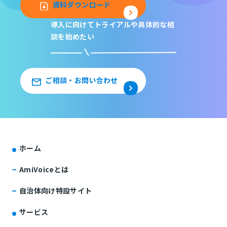
資料ダウンロード
導入に向けてトライアルや
具体的な相
談を始めたい
ご相談・お問い合わせ
ホーム
AmiVoiceとは
自治体向け特設サイト
サービス