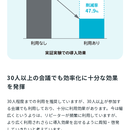
30人以上の会議でも効率化に十分な効果
を発揮
30人程度までの利用を推奨していますが、30人以上が参加す
る会議でも利用しており、十分に利用効果があります。今は幅
広くというよりは、リピーターが頻繁に利用していますが、
より広く利用されさらに導入効果を出せるように周知・啓発
していきたいと考えています。