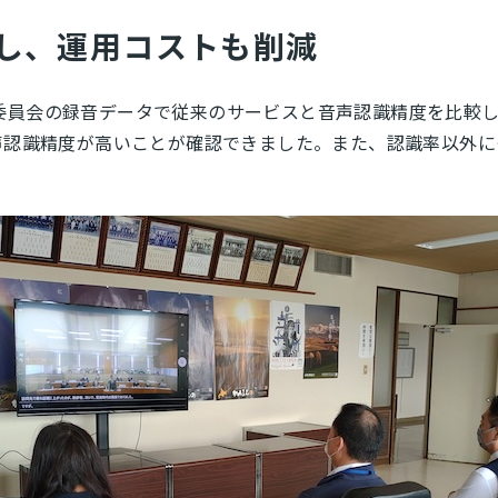
し、運用コストも削減
委員会の録音データで従来のサービスと音声認識精度を比較
の方が音声認識精度が高いことが確認できました。また、認識率以