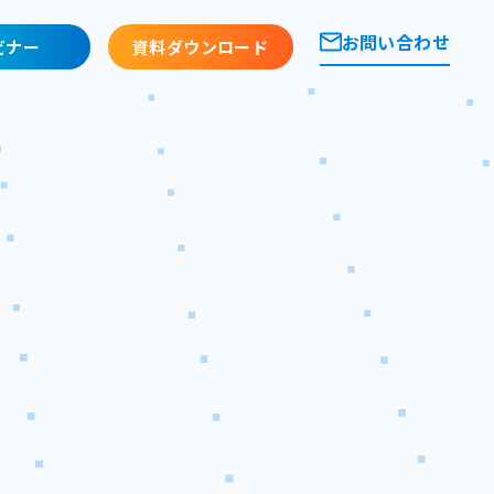
お問い合わせ
ビナー
資料ダウンロード