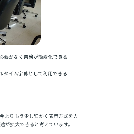
必要がなく業務が簡素化できる
ルタイム字幕として利用できる
今よりもう少し細かく表示方式をカ
途が拡大できると考えています。