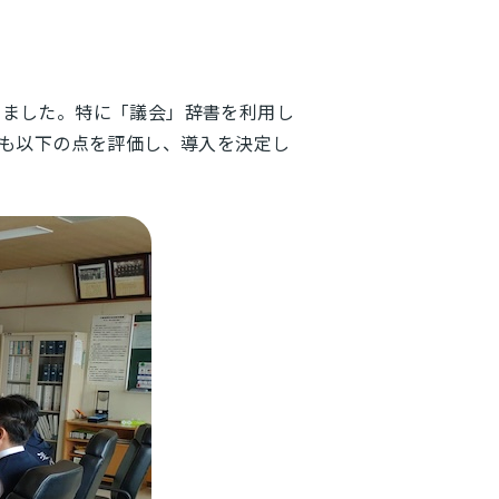
しました。特に「議会」辞書を利用し
外にも以下の点を評価し、導入を決定し