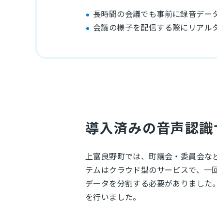
長時間の会議でも事前に録音デー
会議の様子を配信する際にリアル
導入済みの音声認識
上富良野町では、町議会・委員会な
テムはクラウド型のサービスで、一
データを分割する必要がありました。そ
を行いました。