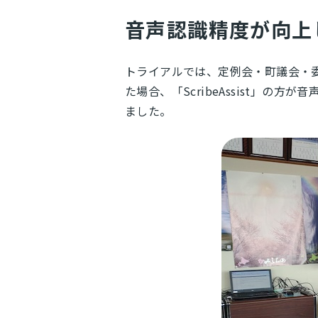
音声認識精度が向上
トライアルでは、定例会・町議会・
た場合、「ScribeAssist」
ました。