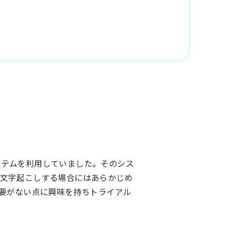
ステムを利用していました。そのシス
を文字起こしする場合にはあらかじめ
の必要がない点に興味を持ちトライアル