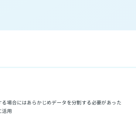
する場合にはあらかじめデータを分割する必要があった
に活用