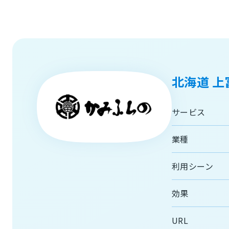
北海道 
サービス
業種
利用シーン
効果
URL