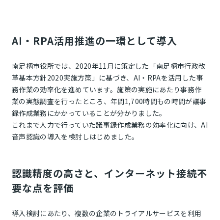
AI・RPA活用推進の一環として導入
南足柄市役所では、2020年11月に策定した「南足柄市行政改
革基本方針2020実施方策」に基づき、AI・RPAを活用した事
務作業の効率化を進めています。施策の実施にあたり事務作
業の実態調査を行ったところ、年間1,700時間もの時間が議事
録作成業務にかかっていることが分かりました。
これまで人力で行っていた議事録作成業務の効率化に向け、AI
音声認識の導入を検討しはじめました。
認識精度の高さと、インターネット接続不
要な点を評価
導入検討にあたり、複数の企業のトライアルサービスを利用