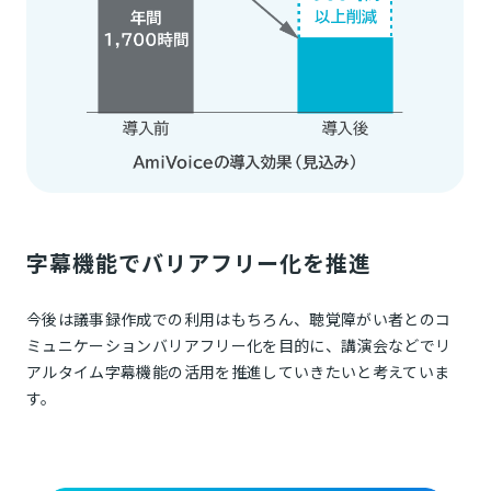
字幕機能でバリアフリー化を推進
今後は議事録作成での利用はもちろん、聴覚障がい者とのコ
ミュニケーションバリアフリー化を目的に、講演会などでリ
アルタイム字幕機能の活用を推進していきたいと考えていま
す。