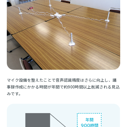
マイク設備を整えたことで音声認識精度はさらに向上し、議
事録作成にかかる時間が年間で約900時間以上削減される見込
みです。