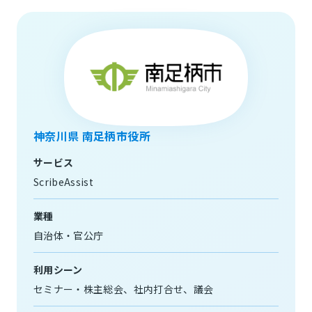
神奈川県 南足柄市役所
サービス
ScribeAssist
業種
自治体・官公庁
利用シーン
セミナー・株主総会
社内打合せ
議会