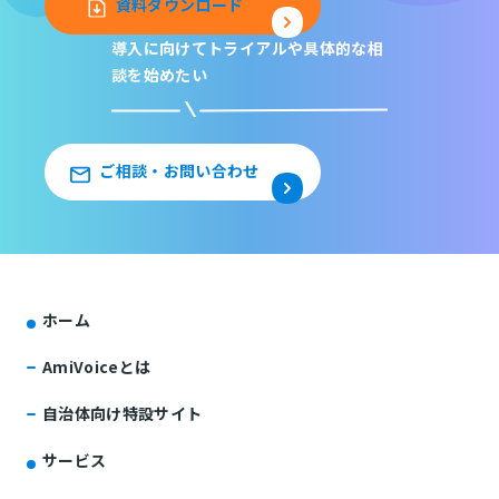
資料ダウンロード
導入に向けてトライアルや
具体的な相
談を始めたい
ご相談・お問い合わせ
ホーム
AmiVoiceとは
自治体向け特設サイト
サービス