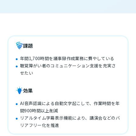
課題
年間1,700時間を議事録作成業務に費やしている
聴覚障がい者のコミュニケーション支援を充実さ
せたい
効果
AI音声認識による自動文字起こしで、作業時間を年
間900時間以上削減
リアルタイム字幕表示機能により、講演会などのバ
リアフリー化を推進