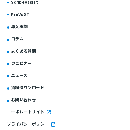
ScribeAssist
ProVoXT
導入事例
コラム
よくある質問
ウェビナー
ニュース
資料ダウンロード
お問い合わせ
コーポレートサイト
プライバシーポリシー