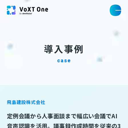
導入事例
case
飛島建設株式会社
定例会議から人事面談まで幅広い会議でAI
音声認識を活用。議事録作成時間を従来の3