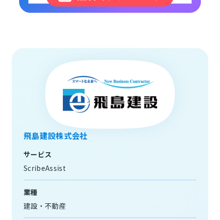
飛島建設株式会社
サービス
ScribeAssist
業種
建設・不動産