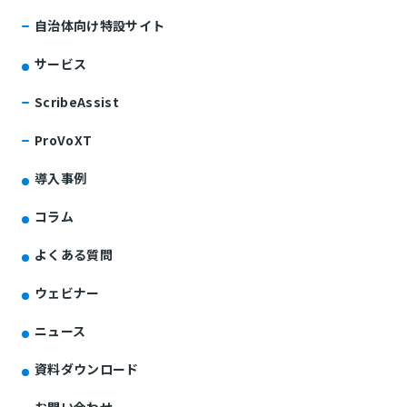
自治体向け特設サイト
サービス
ScribeAssist
ProVoXT
導入事例
コラム
よくある質問
ウェビナー
ニュース
資料ダウンロード