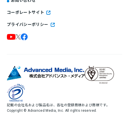
お問い合わせ
コーポレートサイト
プライバシーポリシー
記載の会社名および製品名は、各社の登録商標および商標です。
Copyright © Advanced Media, Inc. All rights reserved.