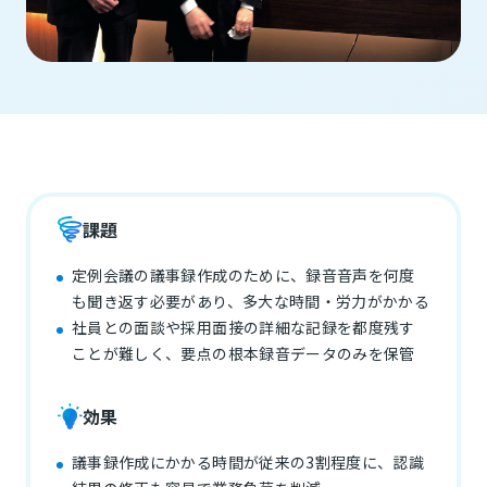
課題
定例会議の議事録作成のために、録音音声を何度
も聞き返す必要があり、多大な時間・労力がかかる
社員との面談や採用面接の詳細な記録を都度残す
ことが難しく、要点の根本録音データのみを保管
効果
議事録作成にかかる時間が従来の3割程度に、認識