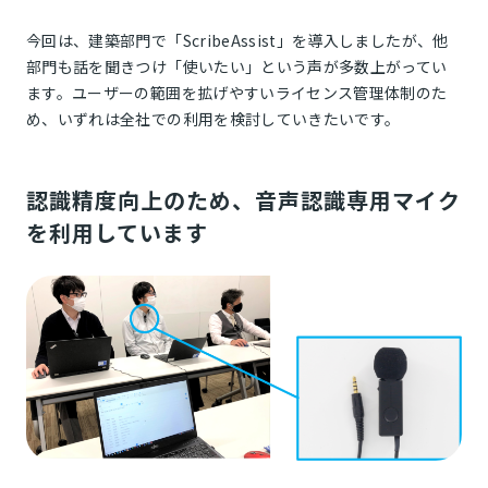
今回は、建築部門で「ScribeAssist」を導入しましたが、他
部門も話を聞きつけ「使いたい」という声が多数上がってい
ます。ユーザーの範囲を拡げやすいライセンス管理体制のた
め、いずれは全社での利用を検討していきたいです。
認識精度向上のため、音声認識専用マイク
を利用しています