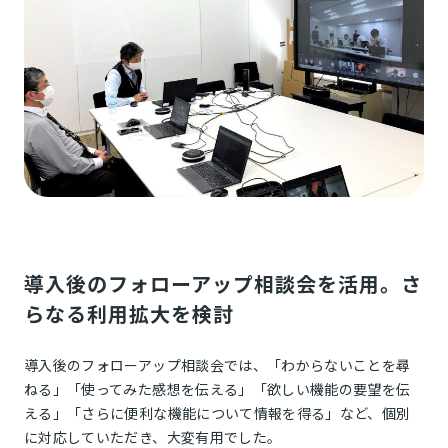
導入後のフォローアップ相談会を活用。さ
らなる利用拡大を検討
導入後のフォローアップ相談会では、「わからないことを尋
ねる」「使ってみた感想を伝える」「欲しい機能の要望を伝
える」「さらに便利な機能について情報を得る」など、個別
に対応していただき、大変有用でした。