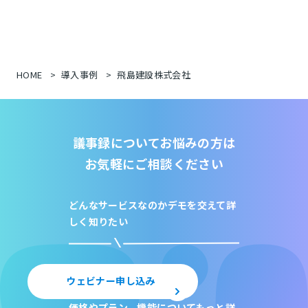
HOME
導入事例
飛島建設株式会社
議事録についてお悩みの方は
お気軽にご相談ください
どんなサービスなのか
デモを交えて詳
しく知りたい
ウェビナー申し込み
価格やプラン、機能について
もっと詳