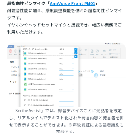
超指向性ピンマイク「
AmiVoice Front PM01
」
耐雑音性能に加え、感度調整機能を備えた超指向性ピンマイ
クです。
イヤホンやヘッドセットマイクと接続でき、幅広い業務でご
利用いただけます。
「ScribeAssist」では、録音デバイスごとに発話者を設定
し、リアルタイムでテキスト化された発言内容と発言者を併
せて表示することができます。※声紋認証による話者識別も
可能です。