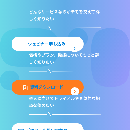
どんなサービスなのか
デモを交えて詳
しく知りたい
ウェビナー申し込み
価格やプラン、機能について
もっと詳
しく知りたい
資料ダウンロード
導入に向けてトライアルや
具体的な相
談を始めたい