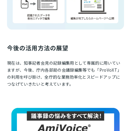
今後の活用方法の展望
現在は、知事記者会見の記録編集用として専属的に用いてい
ますが、今後、庁内各部局の会議録編集等でも「ProVoXT」
の利用を呼び掛け、全庁的な業務効率化とスピードアップに
つなげていきたいと考えています。