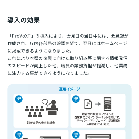
導入の効果
「ProVoXT」の導入により、会見日の当日中には、会見録が
作成され、庁内各部局の確認を経て、翌日にはホームページ
に掲載できるようになりました。
これにより本県の復興に向けた取り組み等に関する情報発信
のスピードが向上した他、職員の業務負担が軽減し、他業務
に注力する事ができるようになりました。