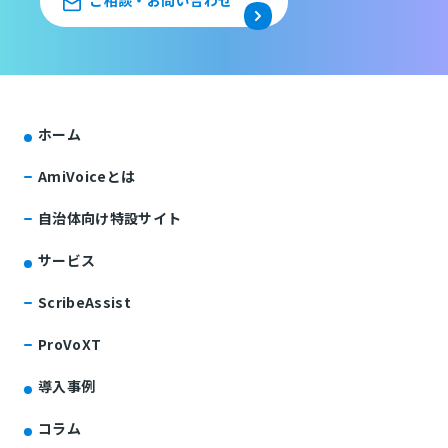
ご相談・お問い合わせ
ホーム
AmiVoiceとは
自治体向け特設サイト
サービス
ScribeAssist
ProVoXT
導入事例
コラム