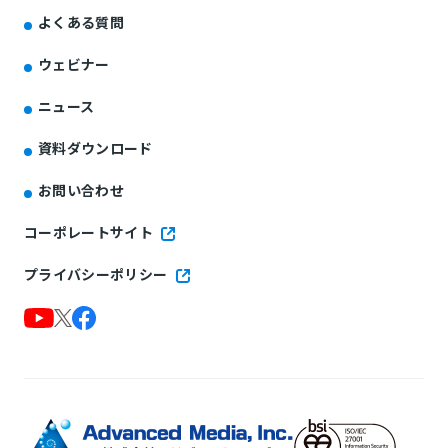
よくある質問
ウェビナー
ニュース
資料ダウンロード
お問い合わせ
コーポレートサイト
プライバシーポリシー