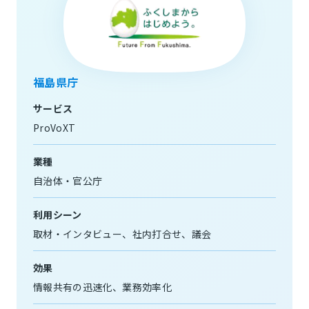
福島県庁
サービス
ProVoXT
業種
自治体・官公庁
利用シーン
取材・インタビュー
社内打合せ
議会
効果
情報共有の迅速化
業務効率化