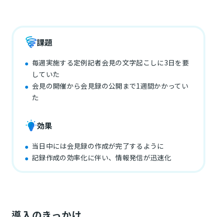
課題
毎週実施する定例記者会見の文字起こしに3日を要
していた
会見の開催から会見録の公開まで1週間かかってい
た
効果
当日中には会見録の作成が完了するように
記録作成の効率化に伴い、情報発信が迅速化
導入のきっかけ