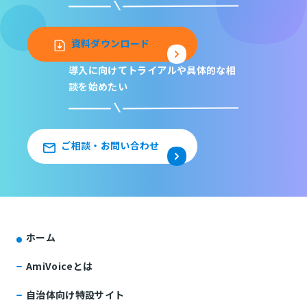
資料ダウンロード
導入に向けてトライアルや
具体的な相
談を始めたい
ご相談・お問い合わせ
ホーム
AmiVoiceとは
自治体向け特設サイト