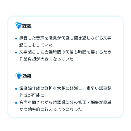
課題
録音した音声を職員が何度も聞き返しながら文字
起こしをしていた
文字起こしに会議時間の何倍も時間を要するため
作業負担が大きくなっていた
効果
議事録作成の負担を大幅に軽減し、素早い議事録
作成が可能に
音声を聞きながら誤認識部分の修正・編集が簡単
かつ効率的に行えるようになった