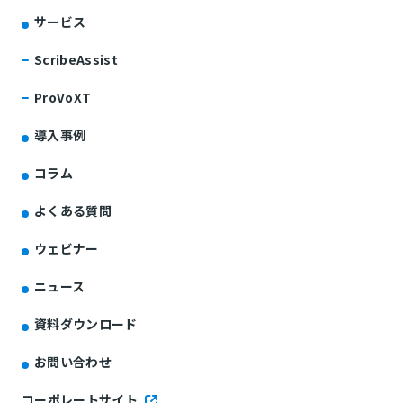
サービス
ScribeAssist
ProVoXT
導入事例
コラム
よくある質問
ウェビナー
ニュース
資料ダウンロード
お問い合わせ
コーポレートサイト