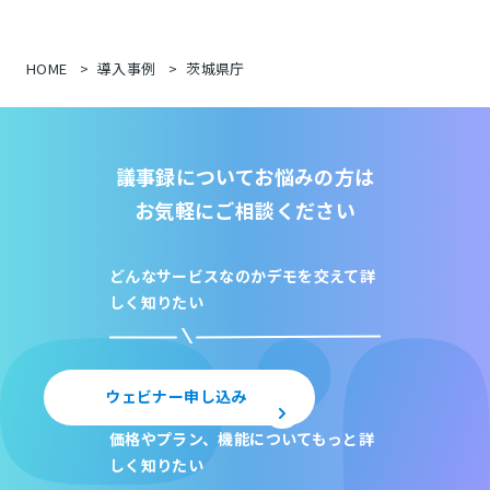
HOME
導入事例
茨城県庁
議事録についてお悩みの方は
お気軽にご相談ください
どんなサービスなのか
デモを交えて詳
しく知りたい
ウェビナー申し込み
価格やプラン、機能について
もっと詳
しく知りたい