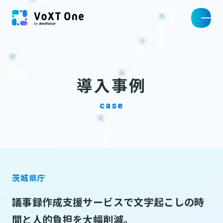
導入事例
case
茨城県庁
議事録作成支援サービスで文字起こしの時
間と人的負担を大幅削減。