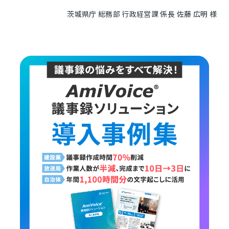
茨城県庁 総務部 行政経営課 係長 佐藤 広明 様