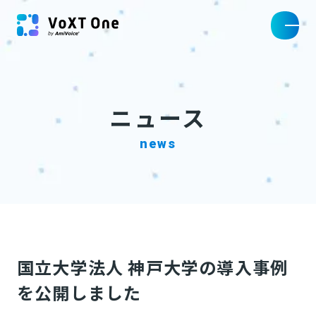
ニュース
news
国立大学法人 神戸大学の導入事例
を公開しました