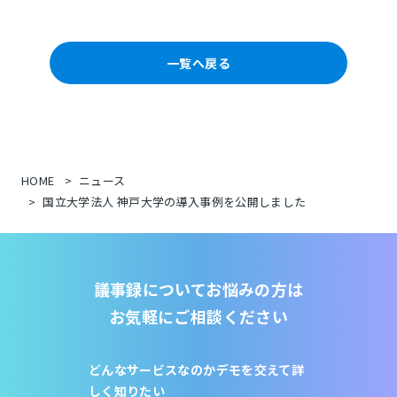
一覧へ戻る
HOME
ニュース
国立大学法人 神戸大学の導入事例を公開しました
議事録についてお悩みの方は
お気軽にご相談ください
どんなサービスなのか
デモを交えて詳
しく知りたい