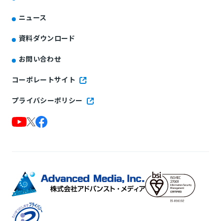
ニュース
資料ダウンロード
お問い合わせ
コーポレートサイト
プライバシーポリシー