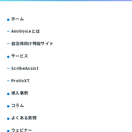
ホーム
AmiVoiceとは
自治体向け特設サイト
サービス
ScribeAssist
ProVoXT
導入事例
コラム
よくある質問
ウェビナー