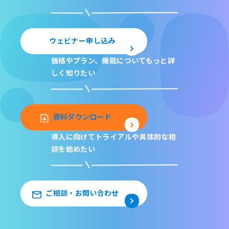
ウェビナー申し込み
価格やプラン、機能について
もっと詳
しく知りたい
資料ダウンロード
導入に向けてトライアルや
具体的な相
談を始めたい
ご相談・お問い合わせ